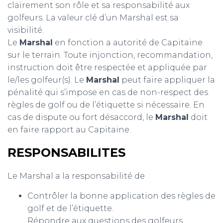
clairement son rôle et sa responsabilité aux
golfeurs. La valeur clé d’un Marshal est sa
visibilité.
Le
Marshal
en fonction a autorité de Capitaine
sur le terrain. Toute injonction, recommandation,
instruction doit être respectée et appliquée par
le/les golfeur(s). Le
Marshal
peut faire appliquer la
pénalité qui s’impose en cas de non-respect des
règles de golf ou de l’étiquette si nécessaire. En
cas de dispute ou fort désaccord, le
Marshal
doit
en faire rapport au Capitaine.
RESPONSABILITES
Le Marshal a la responsabilité de
Contrôler la bonne application des règles de
golf et de l’étiquette.
Répondre aux questions des golfeurs