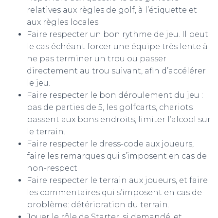
relatives aux règles de golf, à l’étiquette et
aux règles locales
Faire respecter un bon rythme de jeu. Il peut
le cas échéant forcer une équipe très lente à
ne pas terminer un trou ou passer
directement au trou suivant, afin d’accélérer
le jeu.
Faire respecter le bon déroulement du jeu :
pas de parties de 5, les golfcarts, chariots
passent aux bons endroits, limiter l’alcool sur
le terrain.
Faire respecter le dress-code aux joueurs,
faire les remarques qui s’imposent en cas de
non-respect
Faire respecter le terrain aux joueurs, et faire
les commentaires qui s’imposent en cas de
problème: détérioration du terrain.
Jouer le rôle de Starter, si demandé, et