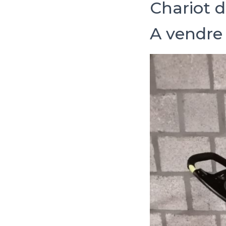
Chariot d
A vendre 