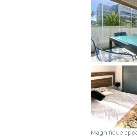
Magnifique appa