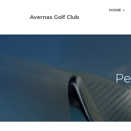
HOME
Avernas Golf Club
Pe