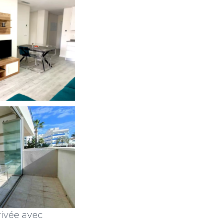
ivée avec