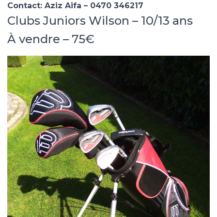
Contact: Aziz Aifa – 0470 346217
Clubs Juniors Wilson – 10/13 ans
À vendre – 75€