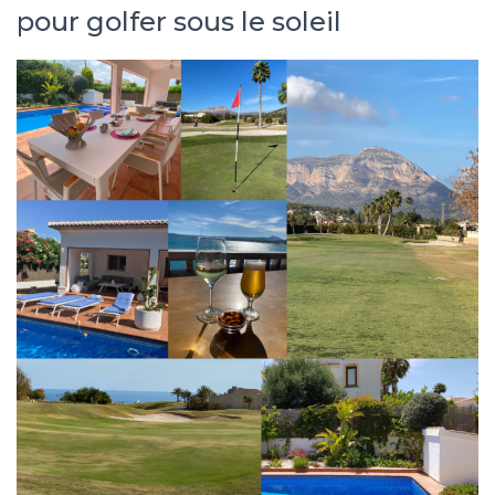
pour golfer sous le soleil