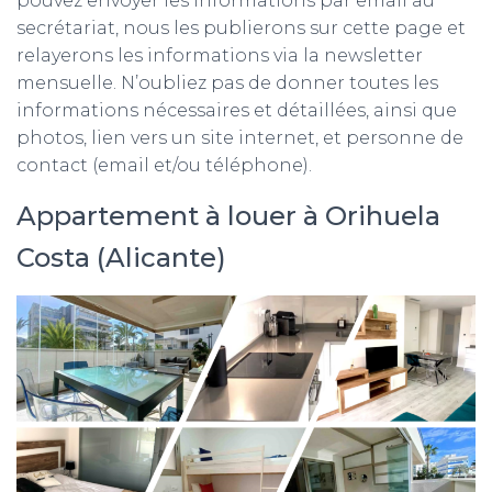
pouvez envoyer les informations par email au
secrétariat, nous les publierons sur cette page et
relayerons les informations via la newsletter
mensuelle. N’oubliez pas de donner toutes les
informations nécessaires et détaillées, ainsi que
photos, lien vers un site internet, et personne de
contact (email et/ou téléphone).
Appartement à louer à Orihuela
Costa (Alicante)