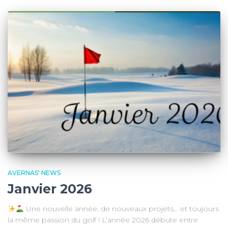
AVERNAS' NEWS
Janvier 2026
Une nouvelle année, de nouveaux projets… et toujours
la même passion du golf ! L’année 2026 débute entre