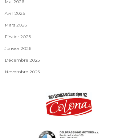
Mai 2026
Avril 2026
Mars 2026
Février 2026
Janvier 2026
Décembre 2025
Novembre 2025