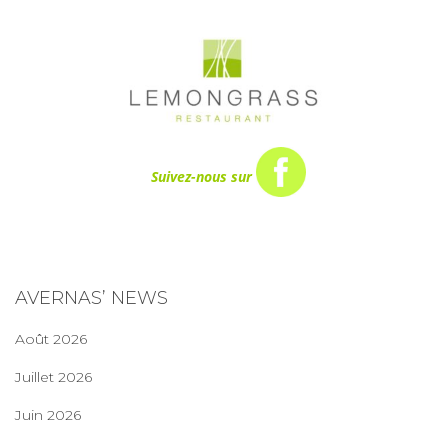
Suivez-nous sur
AVERNAS’ NEWS
Août 2026
Juillet 2026
Juin 2026