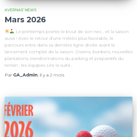
AVERNAS' NEWS
Mars 2026
Le printemps pointe le bout de son nez… et la saison
aussi ! Avec le retour d’une météo plus favorable, le
parcours entre dans sa dernière ligne droite avant le
lancement complet de la saison. Greens, bunkers, nouvelles
plantations, transformations du parking et préparatifs du
terrain : les équipes Lire la suite…
Par
GA_Admin
, il y a
2 mois