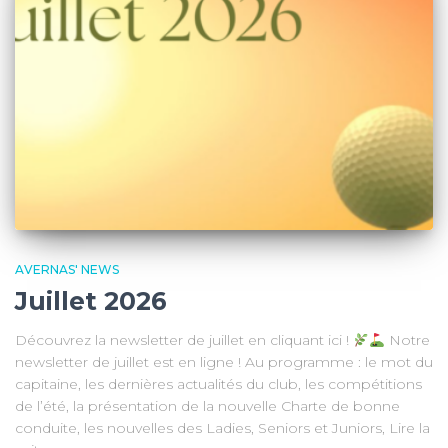
AVERNAS' NEWS
Juillet 2026
Découvrez la newsletter de juillet en cliquant ici !
Notre
newsletter de juillet est en ligne ! Au programme : le mot du
capitaine, les dernières actualités du club, les compétitions
de l’été, la présentation de la nouvelle Charte de bonne
conduite, les nouvelles des Ladies, Seniors et Juniors, Lire la