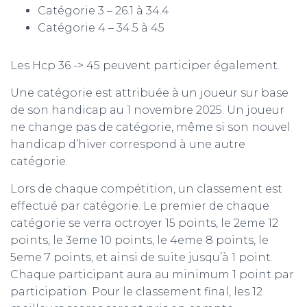
Catégorie 3 – 26.1 à 34.4
Catégorie 4 – 34.5 à 45
Les Hcp 36 -> 45 peuvent participer également.
Une catégorie est attribuée à un joueur sur base
de son handicap au 1 novembre 2025. Un joueur
ne change pas de catégorie, même si son nouvel
handicap d’hiver correspond à une autre
catégorie.
Lors de chaque compétition, un classement est
effectué par catégorie. Le premier de chaque
catégorie se verra octroyer 15 points, le 2eme 12
points, le 3eme 10 points, le 4eme 8 points, le
5eme 7 points, et ainsi de suite jusqu’à 1 point.
Chaque participant aura au minimum 1 point par
participation. Pour le classement final, les 12