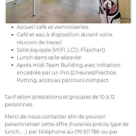
Accueil café et viennoiseries
Café et eau à disposition durant votre
réunion de travail
Salle équipée (WIFI, LCD, Flipchart)
Lunch dans salle séparée
Après-midi Team Building avec Initiation
encadrée par un Pro (2 heures)Practice,
Putting, accès au parcours compact
Tarif selon prestations et groupes de 10 à 12
personnes.
Merci de nous contacter afin de pouvoir
personnaliser cette offre (horaires précis, type de
lunch, ….) par téléphone au 019 511 785 ou par