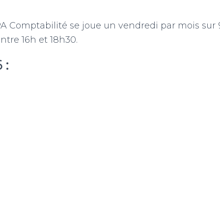
A Comptabilité se joue un vendredi par mois sur 9
ntre 16h et 18h30.
 :