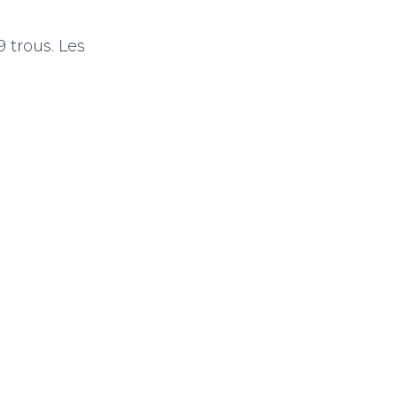
 trous. Les